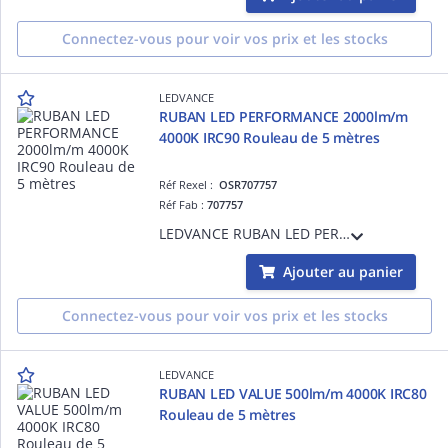
Connectez-vous pour voir vos prix et les stocks
LEDVANCE
RUBAN LED PERFORMANCE 2000lm/m
4000K IRC90 Rouleau de 5 mètres
Réf Rexel :
OSR707757
Réf Fab :
707757
LEDVANCE RUBAN LED PERFORMANCE 2000lm/m 4000K IRC90 Rouleau de 5 mètres - 14,4 W/m - 50000 h (L70B50) - Garantie 5ans - Précâblé des 2 côtés - 5000 mmx8,00 mmx1,40 mm
Ajouter au panier
Connectez-vous pour voir vos prix et les stocks
LEDVANCE
RUBAN LED VALUE 500lm/m 4000K IRC80
Rouleau de 5 mètres