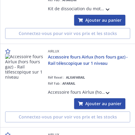
Kit de dissociation du moteur des hottes plan de travail dans un meuble adjacent
Ajouter au panier
Connectez-vous pour voir vos prix et les stocks
AIRLUX
Accessoire fours Airlux (hors fours gaz) -
Rail télescopique sur 1 niveau
Réf Rexel :
ALXAFARAIL
Réf Fab :
AFARAIL
Accessoire fours Airlux (hors fours gaz) - Rail télescopique sur 1 niveau à extraction totale
Ajouter au panier
Connectez-vous pour voir vos prix et les stocks
AIRLUX