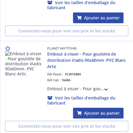
Voir les tailles d'emballage du
fabricant
Ajouter au panier
Connectez-vous pour voir vos prix et les stocks
PLANET WATTOHM
Embout à visser - Pour goulotte de
distribution Viadis 90x60mm -PVC Blanc
Artic
Réf Rexel :
PLW16484
Réf Fab :
16484
Embout à visser - Pour goulotte de distribution Viadis 90x60mm -PVC Blanc Artic
Voir les tailles d'emballage du
fabricant
Ajouter au panier
Connectez-vous pour voir vos prix et les stocks