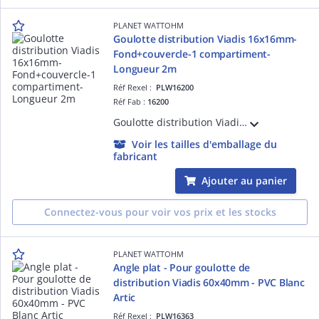
PLANET WATTOHM
Goulotte distribution Viadis 16x16mm-
Fond+couvercle-1 compartiment-
Longueur 2m
Réf Rexel :
PLW16200
Réf Fab :
16200
Goulotte distribution Viadis 16x16mm-Fond+couvercle-1 compartiment-Longueur 2m
Voir les tailles d'emballage du
fabricant
Ajouter au panier
Connectez-vous pour voir vos prix et les stocks
PLANET WATTOHM
Angle plat - Pour goulotte de
distribution Viadis 60x40mm - PVC Blanc
Artic
Réf Rexel :
PLW16363