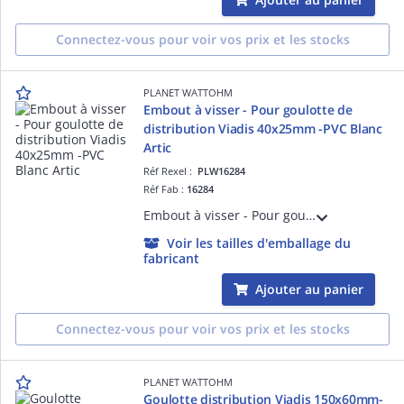
Connectez-vous pour voir vos prix et les stocks
PLANET WATTOHM
Embout à visser - Pour goulotte de
distribution Viadis 40x25mm -PVC Blanc
Artic
Réf Rexel :
PLW16284
Réf Fab :
16284
Embout à visser - Pour goulotte de distribution Viadis 40x25mm -PVC Blanc Artic
Voir les tailles d'emballage du
fabricant
Ajouter au panier
Connectez-vous pour voir vos prix et les stocks
PLANET WATTOHM
Goulotte distribution Viadis 150x60mm-