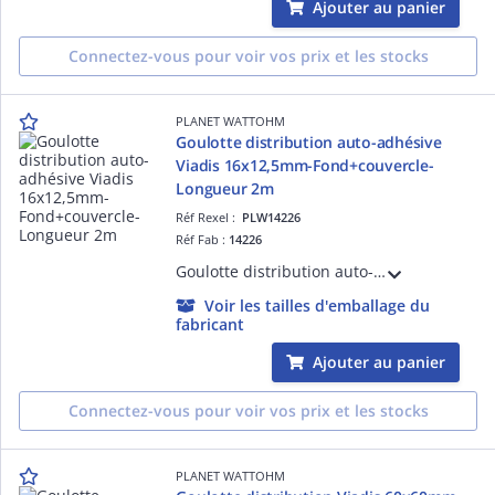
Ajouter au panier
Connectez-vous pour voir vos prix et les stocks
PLANET WATTOHM
Goulotte distribution auto-adhésive
Viadis 16x12,5mm-Fond+couvercle-
Longueur 2m
Réf Rexel :
PLW14226
Réf Fab :
14226
Goulotte distribution auto-adhésive Viadis 16x12,5mm-Fond+couvercle-Longueur 2m
Voir les tailles d'emballage du
fabricant
Ajouter au panier
Connectez-vous pour voir vos prix et les stocks
PLANET WATTOHM