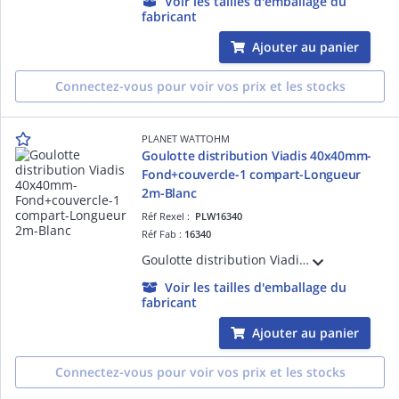
Voir les tailles d'emballage du
fabricant
Ajouter au panier
Connectez-vous pour voir vos prix et les stocks
PLANET WATTOHM
Goulotte distribution Viadis 40x40mm-
Fond+couvercle-1 compart-Longueur
2m-Blanc
Réf Rexel :
PLW16340
Réf Fab :
16340
Goulotte distribution Viadis 40x40mm-Fond+couvercle-1 compart-Longueur 2m-Blanc
Voir les tailles d'emballage du
fabricant
Ajouter au panier
Connectez-vous pour voir vos prix et les stocks