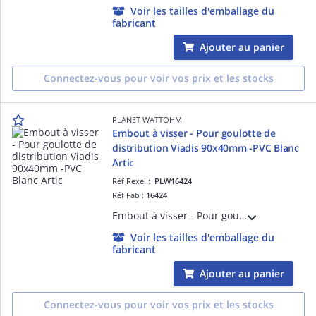
Voir les tailles d'emballage du
fabricant
Ajouter au panier
Connectez-vous pour voir vos prix et les stocks
PLANET WATTOHM
Embout à visser - Pour goulotte de
distribution Viadis 90x40mm -PVC Blanc
Artic
Réf Rexel :
PLW16424
Réf Fab :
16424
Embout à visser - Pour goulotte de distribution Viadis 90x40mm -PVC Blanc Artic
Voir les tailles d'emballage du
fabricant
Ajouter au panier
Connectez-vous pour voir vos prix et les stocks