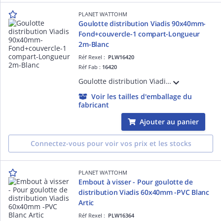
PLANET WATTOHM
Goulotte distribution Viadis 90x40mm-
Fond+couvercle-1 compart-Longueur
2m-Blanc
Réf Rexel :
PLW16420
Réf Fab :
16420
Goulotte distribution Viadis 90x40mm-Fond+couvercle-1 compart-Longueur 2m-Blanc
Voir les tailles d'emballage du
fabricant
Ajouter au panier
Connectez-vous pour voir vos prix et les stocks
PLANET WATTOHM
Embout à visser - Pour goulotte de
distribution Viadis 60x40mm -PVC Blanc
Artic
Réf Rexel :
PLW16364