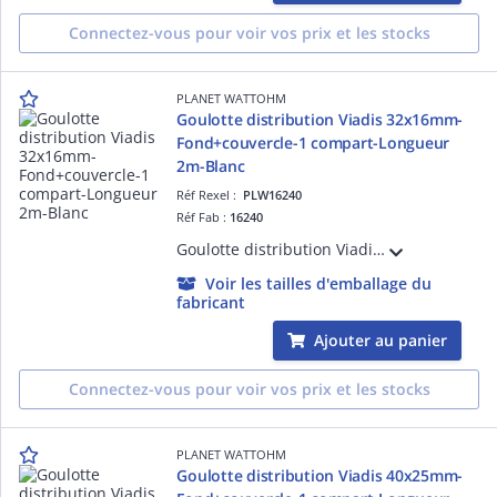
Connectez-vous pour voir vos prix et les stocks
PLANET WATTOHM
Goulotte distribution Viadis 32x16mm-
Fond+couvercle-1 compart-Longueur
2m-Blanc
Réf Rexel :
PLW16240
Réf Fab :
16240
Goulotte distribution Viadis 32x16mm-Fond+couvercle-1 compart-Longueur 2m-Blanc
Voir les tailles d'emballage du
fabricant
Ajouter au panier
Connectez-vous pour voir vos prix et les stocks
PLANET WATTOHM
Goulotte distribution Viadis 40x25mm-