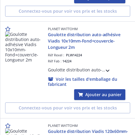
Connectez-vous pour voir vos prix et les stocks
PLANET WATTOHM
Goulotte distribution auto-adhésive
Viadis 10x10mm-Fond+couvercle-
Longueur 2m
Réf Rexel :
PLW14224
Réf Fab :
14224
Goulotte distribution auto-adhésive Viadis 10x10mm-Fond+couvercle-Longueur 2m
Voir les tailles d'emballage du
fabricant
Ajouter au panier
Connectez-vous pour voir vos prix et les stocks
PLANET WATTOHM
Goulotte distribution Viadis 120x60mm-