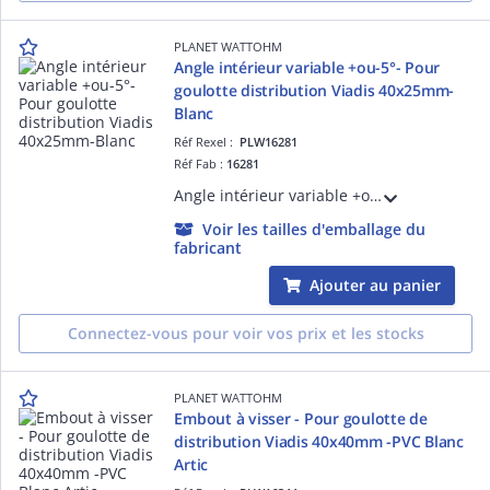
PLANET WATTOHM
Angle intérieur variable +ou-5°- Pour
goulotte distribution Viadis 40x25mm-
Blanc
Réf Rexel :
PLW16281
Réf Fab :
16281
Angle intérieur variable +ou-5°- Pour goulotte distribution Viadis 40x25mm-Blanc
Voir les tailles d'emballage du
fabricant
Ajouter au panier
Connectez-vous pour voir vos prix et les stocks
PLANET WATTOHM
Embout à visser - Pour goulotte de
distribution Viadis 40x40mm -PVC Blanc
Artic