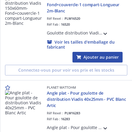
Fond+couvercle-1 compart-Longueur
2m-Blanc
Réf Rexel :
PLW16520
Réf Fab :
16520
Goulotte distribution Viadis 150x60mm-Fond+couvercle-1 compart-Longueur 2m-Blanc
Voir les tailles d'emballage du
fabricant
Ajouter au panier
Connectez-vous pour voir vos prix et les stocks
PLANET WATTOHM
Angle plat - Pour goulotte de
distribution Viadis 40x25mm - PVC Blanc
Artic
Réf Rexel :
PLW16283
Réf Fab :
16283
Angle plat - Pour goulotte de distribution Viadis 40x25mm - PVC Blanc Artic