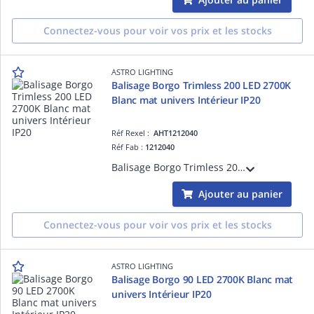
Connectez-vous pour voir vos prix et les stocks
ASTRO LIGHTING
Balisage Borgo Trimless 200 LED 2700K
Blanc mat univers Intérieur IP20
Réf Rexel :
AHT1212040
Réf Fab :
1212040
Balisage Borgo Trimless 200 LED 2700K Blanc mat référence 1212040 univers Intérieur source incluse 1 x 2W LED dimmable driver requis IP20 Classe III - Basse tension Zone 3
Ajouter au panier
Connectez-vous pour voir vos prix et les stocks
ASTRO LIGHTING
Balisage Borgo 90 LED 2700K Blanc mat
univers Intérieur IP20