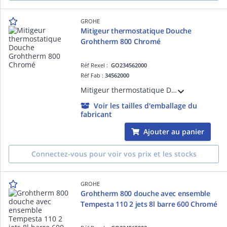
GROHE
Mitigeur thermostatique Douche
Grohtherm 800 Chromé
Réf Rexel :
GO234562000
Réf Fab :
34562000
Mitigeur thermostatique Douche Grohtherm 800 Chromé GROHE 34562000
Voir les tailles d'emballage du
fabricant
Ajouter au panier
Connectez-vous pour voir vos prix et les stocks
GROHE
Grohtherm 800 douche avec ensemble
Tempesta 110 2 jets 8l barre 600 Chromé