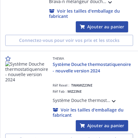
Brava-n mélangeur douche mural avec raccords excentrés
Voir les tailles d'emballage du
fabricant
Ajouter au panier
Connectez-vous pour voir vos prix et les stocks
THEWA
Système Douche thermostatiquenoire
- nouvelle version 2024
Réf Rexel :
TWAMIZ23NE
Réf Fab :
MIZ23NE
Système Douche thermostatiquenoire - nouvelle version 2024
Voir les tailles d'emballage du
fabricant
Ajouter au panier