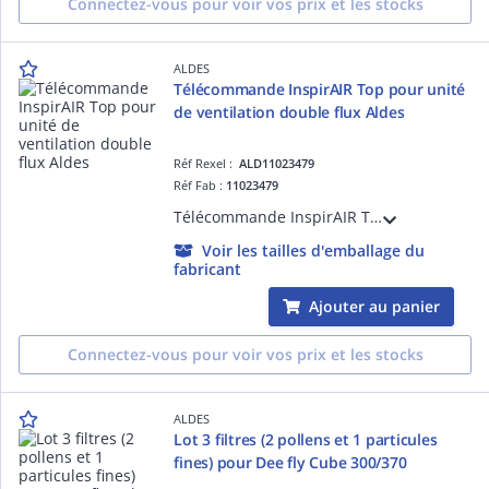
Connectez-vous pour voir vos prix et les stocks
ALDES
Télécommande InspirAIR Top pour unité
de ventilation double flux Aldes
Réf Rexel :
ALD11023479
Réf Fab :
11023479
Télécommande InspirAIR Top pour unité de ventilation double flux Aldes
Voir les tailles d'emballage du
fabricant
Ajouter au panier
Connectez-vous pour voir vos prix et les stocks
ALDES
Lot 3 filtres (2 pollens et 1 particules
fines) pour Dee fly Cube 300/370