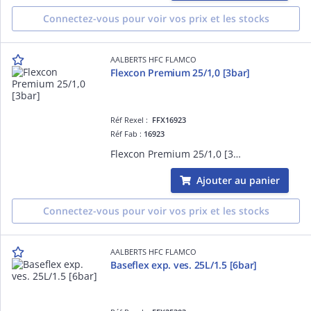
Connectez-vous pour voir vos prix et les stocks
AALBERTS HFC FLAMCO
Flexcon Premium 25/1,0 [3bar]
Réf Rexel :
FFX16923
Réf Fab :
16923
Flexcon Premium 25/1,0 [3bar]
Ajouter au panier
Connectez-vous pour voir vos prix et les stocks
AALBERTS HFC FLAMCO
Baseflex exp. ves. 25L/1.5 [6bar]