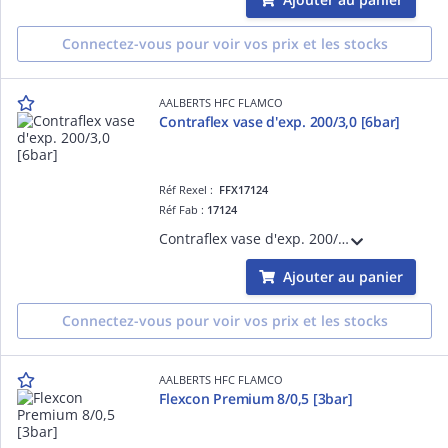
Connectez-vous pour voir vos prix et les stocks
AALBERTS HFC FLAMCO
Contraflex vase d'exp. 200/3,0 [6bar]
Réf Rexel :
FFX17124
Réf Fab :
17124
Contraflex vase d'exp. 200/3,0 [6bar]
Ajouter au panier
Connectez-vous pour voir vos prix et les stocks
AALBERTS HFC FLAMCO
Flexcon Premium 8/0,5 [3bar]