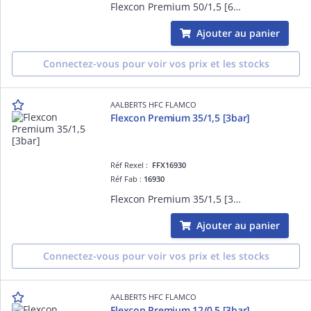
Flexcon Premium 50/1,5 [6bar]
Ajouter au panier
Connectez-vous pour voir vos prix et les stocks
AALBERTS HFC FLAMCO
Flexcon Premium 35/1,5 [3bar]
Réf Rexel :
FFX16930
Réf Fab :
16930
Flexcon Premium 35/1,5 [3bar]
Ajouter au panier
Connectez-vous pour voir vos prix et les stocks
AALBERTS HFC FLAMCO
Flexcon Premium 12/0,5 [3bar]