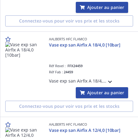
Ajouter au panier
Connectez-vous pour voir vos prix et les stocks
AALBERTS HFC FLAMCO
Vase exp san Airfix A 18/4,0 [10bar]
Réf Rexel :
FFX24459
Réf Fab :
24459
Vase exp san Airfix A 18/4,0 [10bar]
Ajouter au panier
Connectez-vous pour voir vos prix et les stocks
AALBERTS HFC FLAMCO
Vase exp san Airfix A 12/4,0 [10bar]