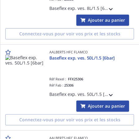
Baseflex exp. ves. 8L/1.5 [6bar]
Ajouter au panier
Connectez-vous pour voir vos prix et les stocks
AALBERTS HFC FLAMCO
Baseflex exp. ves. 50L/1.5 [6bar]
Réf Rexel :
FFX25306
Réf Fab :
25306
Baseflex exp. ves. 50L/1.5 [6bar]
Ajouter au panier
Connectez-vous pour voir vos prix et les stocks
AALBERTS HFC FLAMCO