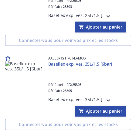
Réf Rexel :
FFX25303
Réf Fab :
25303
Baseflex exp. ves. 25L/1.5 [6bar]
Ajouter au panier
Connectez-vous pour voir vos prix et les stocks
AALBERTS HFC FLAMCO
Baseflex exp. ves. 35L/1.5 [6bar]
Réf Rexel :
FFX25305
Réf Fab :
25305
Baseflex exp. ves. 35L/1.5 [6bar]
Ajouter au panier
Connectez-vous pour voir vos prix et les stocks