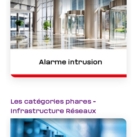
Les catégories phares -
Infrastructure Réseaux