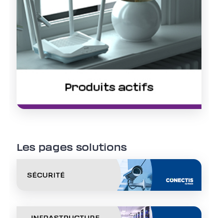
Les pages solutions