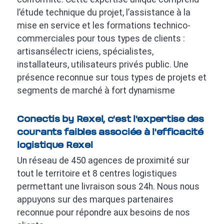
l’étude technique du projet, l’assistance à la
mise en service et les formations technico-
commerciales pour tous types de clients :
artisansélectr iciens, spécialistes,
installateurs, utilisateurs privés public. Une
présence reconnue sur tous types de projets et
segments de marché à fort dynamisme
Conectis by Rexel, c'est l'expertise des
courants faibles associée à l'efficacité
logistique Rexel
Un réseau de 450 agences de proximité sur
tout le territoire et 8 centres logistiques
permettant une livraison sous 24h. Nous nous
appuyons sur des marques partenaires
reconnue pour répondre aux besoins de nos