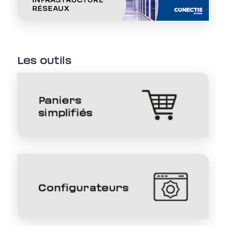
Les outils