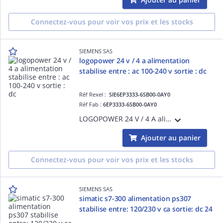
Connectez-vous pour voir vos prix et les stocks
SIEMENS SAS
logopower 24 v / 4 a alimentation
stabilise entre : ac 100-240 v sortie : dc
Réf Rexel :
SIE6EP3333-6SB00-0AY0
Réf Fab :
6EP3333-6SB00-0AY0
LOGOPOWER 24 V / 4 A alimentation stabilise entre : AC 100-240 V sortie : DC 24 V / 4 A
Ajouter au panier
Connectez-vous pour voir vos prix et les stocks
SIEMENS SAS
simatic s7-300 alimentation ps307
stabilise entre: 120/230 v ca sortie: dc 24