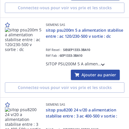
Connectez-vous pour voir vos prix et les stocks
SIEMENS SAS
sitop psu200m 5 a alimentation stabilise
entre : ac 120/230-500 v sortie : dc
Réf Rexel :
SIE6EP1333-3BA10
Réf Fab :
6EP1333-3BA10
SITOP PSU200M 5 A alimentation stabilise entre : AC 120/230-500 V sortie : DC 24 V/5 A
Ajouter au panier
Connectez-vous pour voir vos prix et les stocks
SIEMENS SAS
sitop psu8200 24 v/20 a alimentation
stabilise entre : 3 ac 400-500 v sortie :