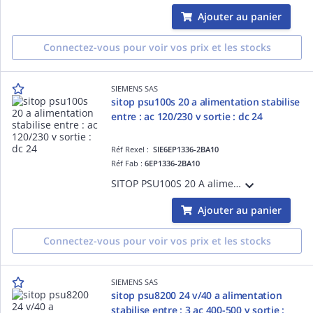
Ajouter au panier
Connectez-vous pour voir vos prix et les stocks
SIEMENS SAS
sitop psu100s 20 a alimentation stabilise
entre : ac 120/230 v sortie : dc 24
Réf Rexel :
SIE6EP1336-2BA10
Réf Fab :
6EP1336-2BA10
SITOP PSU100S 20 A alimentation stabilise entre : AC 120/230 V sortie : DC 24 V/20 A
Ajouter au panier
Connectez-vous pour voir vos prix et les stocks
SIEMENS SAS
sitop psu8200 24 v/40 a alimentation
stabilise entre : 3 ac 400-500 v sortie :