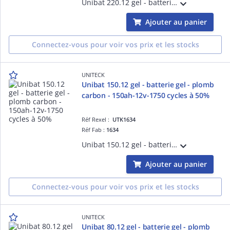
Unibat 220.12 gel - batterie gel - plomb carbon - 220ah - 12v - 1750 cycles à 50% de taux de décharge
Ajouter au panier
Connectez-vous pour voir vos prix et les stocks
UNITECK
Unibat 150.12 gel - batterie gel - plomb
carbon - 150ah-12v-1750 cycles à 50%
Réf Rexel :
UTK1634
Réf Fab :
1634
Unibat 150.12 gel - batterie gel - plomb carbon - 150ah - 12v - 1750 cycles à 50% de taux de décharge
Ajouter au panier
Connectez-vous pour voir vos prix et les stocks
UNITECK
Unibat 80.12 gel - batterie gel - plomb