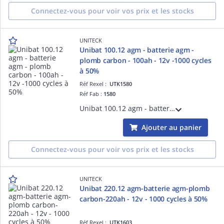
Connectez-vous pour voir vos prix et les stocks
UNITECK
Unibat 100.12 agm - batterie agm -
plomb carbon - 100ah - 12v -1000 cycles
à 50%
Réf Rexel :
UTK1580
Réf Fab :
1580
Unibat 100.12 agm - batterie agm - plomb carbon - 100ah - 12v - 1000 cycles à 50% de taux de décharge
Ajouter au panier
Connectez-vous pour voir vos prix et les stocks
UNITECK
Unibat 220.12 agm-batterie agm-plomb
carbon-220ah - 12v - 1000 cycles à 50%
Réf Rexel :
UTK1603