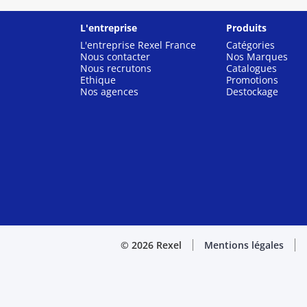
L'entreprise
Produits
L'entreprise Rexel France
Catégories
Nous contacter
Nos Marques
Nous recrutons
Catalogues
Ethique
Promotions
Nos agences
Destockage
© 2026 Rexel
Mentions légales