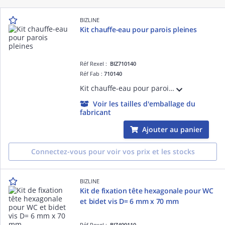
BIZLINE
Kit chauffe-eau pour parois pleines
Réf Rexel :
BIZ710140
Réf Fab :
710140
Kit chauffe-eau pour parois pleines
Voir les tailles d'emballage du
fabricant
Ajouter au panier
Connectez-vous pour voir vos prix et les stocks
BIZLINE
Kit de fixation tête hexagonale pour WC
et bidet vis D= 6 mm x 70 mm
Réf Rexel :
BIZ400110