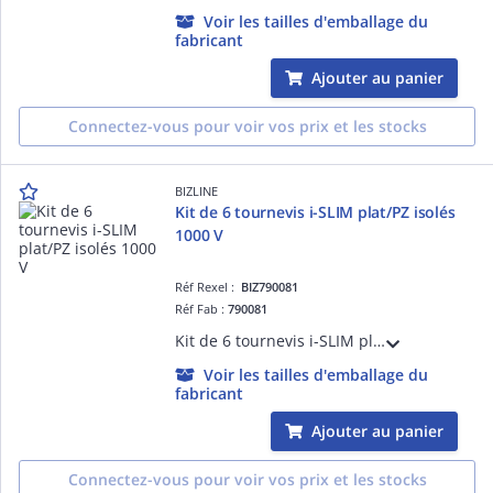
Voir les tailles d'emballage du
fabricant
Ajouter au panier
Connectez-vous pour voir vos prix et les stocks
BIZLINE
Kit de 6 tournevis i-SLIM plat/PZ isolés
1000 V
Réf Rexel :
BIZ790081
Réf Fab :
790081
Kit de 6 tournevis i-SLIM plat/PZ isolés 1000 V
Voir les tailles d'emballage du
fabricant
Ajouter au panier
Connectez-vous pour voir vos prix et les stocks