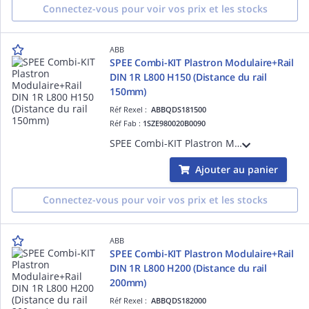
Connectez-vous pour voir vos prix et les stocks
ABB
SPEE Combi-KIT Plastron Modulaire+Rail
DIN 1R L800 H150 (Distance du rail
150mm)
Réf Rexel :
ABBQDS181500
Réf Fab :
1SZE980020B0090
SPEE Combi-KIT Plastron Modulaire+Rail DIN 1R L800 H150 (Distance du rail 150mm)
Ajouter au panier
Connectez-vous pour voir vos prix et les stocks
ABB
SPEE Combi-KIT Plastron Modulaire+Rail
DIN 1R L800 H200 (Distance du rail
200mm)
Réf Rexel :
ABBQDS182000