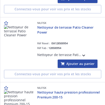
Connectez-vous pour voir vos prix et les stocks
NILFISK
Nettoyeur de terrasse Patio Cleaner
Power
Réf Rexel :
ISK128500954
Réf Fab :
128500954
Nettoyeur de terrasse Patio Cleaner Power
Ajouter au panier
Connectez-vous pour voir vos prix et les stocks
NILFISK
Nettoyeur haute pression professionnel
Premium 200-15