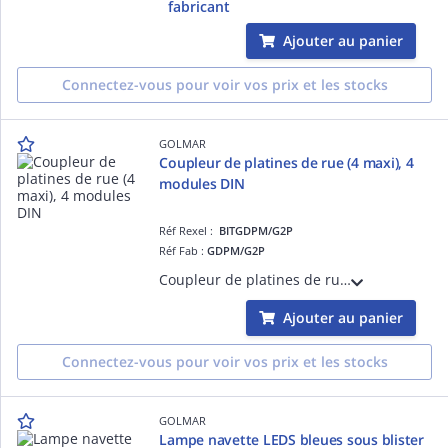
fabricant
Ajouter au panier
Connectez-vous pour voir vos prix et les stocks
GOLMAR
Coupleur de platines de rue (4 maxi), 4
modules DIN
Réf Rexel :
BITGDPM/G2P
Réf Fab :
GDPM/G2P
Coupleur de platines de rue BUS G2P Permet le raccordement jusqu'à 4 platines de rue Bornier débrochable Boîtier Rail DIN 4 modules
Ajouter au panier
Connectez-vous pour voir vos prix et les stocks
GOLMAR
Lampe navette LEDS bleues sous blister