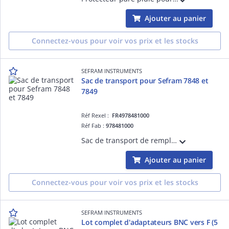
Ajouter au panier
Connectez-vous pour voir vos prix et les stocks
SEFRAM INSTRUMENTS
Sac de transport pour Sefram 7848 et
7849
Réf Rexel :
FR4978481000
Réf Fab :
978481000
Sac de transport de remplacement pour les mesureurs de champ de la série 780x et de la série 784x et 784xB
Ajouter au panier
Connectez-vous pour voir vos prix et les stocks
SEFRAM INSTRUMENTS
Lot complet d'adaptateurs BNC vers F (5