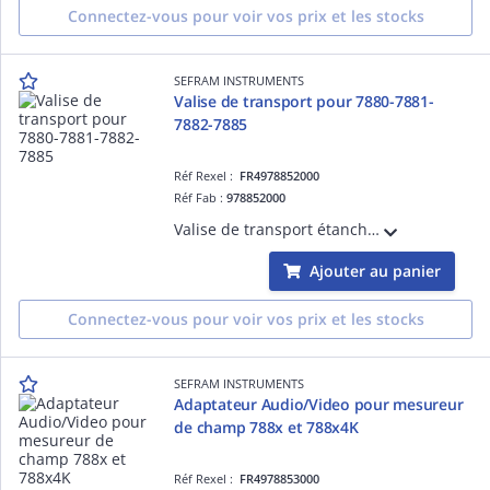
Connectez-vous pour voir vos prix et les stocks
SEFRAM INSTRUMENTS
Valise de transport pour 7880-7881-
7882-7885
Réf Rexel :
FR4978852000
Réf Fab :
978852000
Valise de transport étanche avec mousse pour les mesureurs de champ de la série 788x et 788x4K
Ajouter au panier
Connectez-vous pour voir vos prix et les stocks
SEFRAM INSTRUMENTS
Adaptateur Audio/Video pour mesureur
de champ 788x et 788x4K
Réf Rexel :
FR4978853000