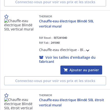
Connectez-vous pour voir vos prix et les stocks
THERMOR
Chauffe-eau électrique Blindé 50L
vertical mural
Réf Rexel :
EET241040
Réf Fab :
241040
Chauffe-eau électrique - Blindé 50L vertical mural monophasé - livré avec 1 raccord diélectrique 3/4'
Voir les tailles d'emballage du
fabricant
Ajouter au panier
Connectez-vous pour voir vos prix et les stocks
THERMOR
Chauffe-eau électrique Blindé 50L étroit
vertical mural