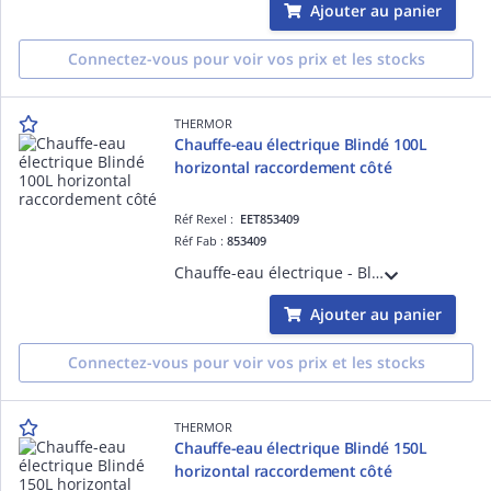
Ajouter au panier
Connectez-vous pour voir vos prix et les stocks
THERMOR
Chauffe-eau électrique Blindé 100L
horizontal raccordement côté
Réf Rexel :
EET853409
Réf Fab :
853409
Chauffe-eau électrique - Blindé 100L horizontal raccordement côté monophasé - livré avec 1 raccord diélectrique 3/4'
Ajouter au panier
Connectez-vous pour voir vos prix et les stocks
THERMOR
Chauffe-eau électrique Blindé 150L
horizontal raccordement côté