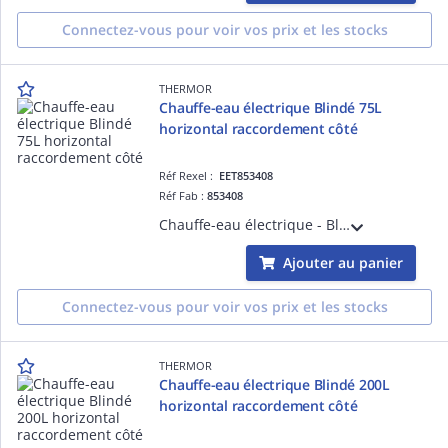
Connectez-vous pour voir vos prix et les stocks
THERMOR
Chauffe-eau électrique Blindé 75L
horizontal raccordement côté
Réf Rexel :
EET853408
Réf Fab :
853408
Chauffe-eau électrique - Blindé 75L horizontal raccordement côté monophasé - livré avec 1 raccord diélectrique 3/4'
Ajouter au panier
Connectez-vous pour voir vos prix et les stocks
THERMOR
Chauffe-eau électrique Blindé 200L
horizontal raccordement côté