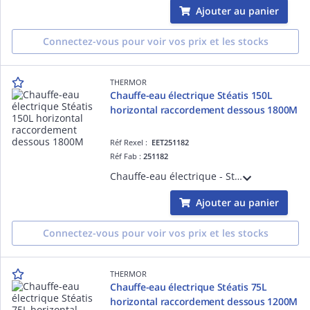
Ajouter au panier
Connectez-vous pour voir vos prix et les stocks
THERMOR
Chauffe-eau électrique Stéatis 150L
horizontal raccordement dessous 1800M
Réf Rexel :
EET251182
Réf Fab :
251182
Chauffe-eau électrique - Stéatis 150L horizontal raccordement dessous monophasé 1800M - livré avec un raccord diélectrique 3/4'
Ajouter au panier
Connectez-vous pour voir vos prix et les stocks
THERMOR
Chauffe-eau électrique Stéatis 75L
horizontal raccordement dessous 1200M