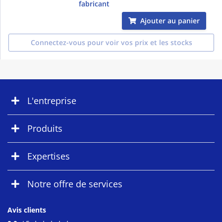
fabricant
Ajouter au panier
Connectez-vous pour voir vos prix et les stocks
L'entreprise
Produits
Expertises
Notre offre de services
Avis clients