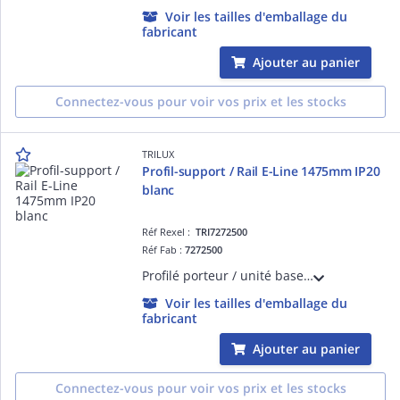
Voir les tailles d'emballage du
fabricant
Ajouter au panier
Connectez-vous pour voir vos prix et les stocks
TRILUX
Profil-support / Rail E-Line 1475mm IP20
blanc
Réf Rexel :
TRI7272500
Réf Fab :
7272500
Profilé porteur / unité base - 765... E-Line - blanc
Voir les tailles d'emballage du
fabricant
Ajouter au panier
Connectez-vous pour voir vos prix et les stocks