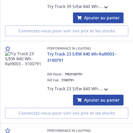
Try Track 39 S/Ew 840 Wh-Ral9003
Ajouter au panier
Connectez-vous pour voir vos prix et les stocks
PERFORMANCE IN LIGHTING
Try Track 23 S/EW 840 Wh-Ral9003 -
3100791
Réf Rexel :
PRI3100791
Réf Fab :
3100791
Try Track 23 S/Ew 840 Wh-Ral9003
Ajouter au panier
Connectez-vous pour voir vos prix et les stocks
PERFORMANCE IN LIGHTING