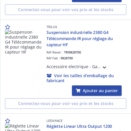
Connectez-vous pour voir vos prix et les stocks
TRILUX
Suspension industrielle 2380 G4
Télécommande IR pour réglage du
capteur HF
Réf Rexel :
TRI9828700
Réf Fab :
9828700
Accessoire electrique - Gamme 2380 G4 - Télécommande - blanc -
Voir les tailles d'emballage du
fabricant
Ajouter au panier
Connectez-vous pour voir vos prix et les stocks
LEDVANCE
Réglette Linear Ultra Output 1200