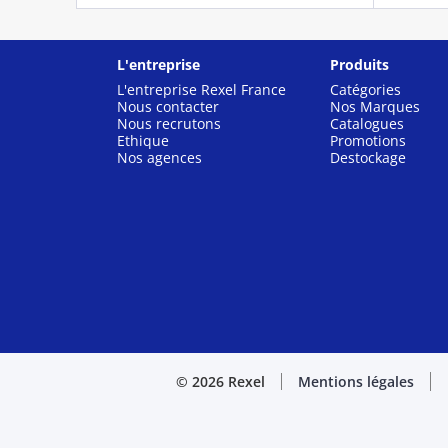
L'entreprise
Produits
L'entreprise Rexel France
Catégories
Nous contacter
Nos Marques
Nous recrutons
Catalogues
Ethique
Promotions
Nos agences
Destockage
© 2026 Rexel
Mentions légales