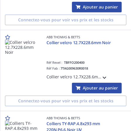
Ajouter au panier
Connectez-vous pour voir vos prix et les stocks
ABB THOMAS & BETTS
Collier velcro 12.7X228.6mm Noir
Réf Rexel :
TBFFO200400
Réf Fab :
7TAG009630R0018
Collier velcro 12.7X228.6mm Noir
Ajouter au panier
Connectez-vous pour voir vos prix et les stocks
ABB THOMAS & BETTS
Colliers TY-RAP.4.8x293 mm
220N.P6.6.Noir UV